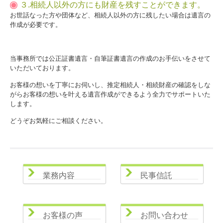
３.相続人以外の方にも財産を残すことができます。
お世話なった方や団体など、相続人以外の方に残したい場合は遺言の
作成が必要です。
当事務所では公正証書遺言・自筆証書遺言の作成のお手伝いをさせて
いただいております。
お客様の想いを丁寧にお伺いし、推定相続人・相続財産の確認をしな
がらお客様の想いを叶える遺言作成ができるよう全力でサポートいた
します。
どうぞお気軽にご相談ください。
業務内容
民事信託
お客様の声
お問い合わせ